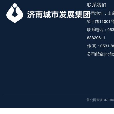
联系我们
公司地址：山
经十路11001
联系电话：0531-
88829611
传 真：0531-8
公司邮箱:jncfjt
鲁公网安备 370104