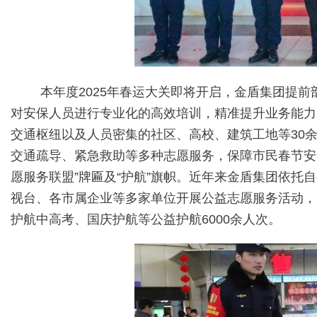
本年度2025年春运大关即将开启，金盾集团提
对安保人员进行专业化的高效培训，精准提升业务能力
交通枢纽以及人员密集的社区、高校、建筑工地等30
交通疏导、紧急救助等多种志愿服务，保障市民春节安
愿服务联盟”牌匾及“护航”旗帜。近年来金盾集团依
视台、各市属企业等多家单位开展公益志愿服务活动，
护航中高考、国庆护航等公益护航6000余人次。