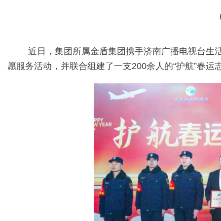
近日，集团所属金盾集团携手济南广播电视台生活频
愿服务活动，并联合组建了一支200余人的“护航”春运