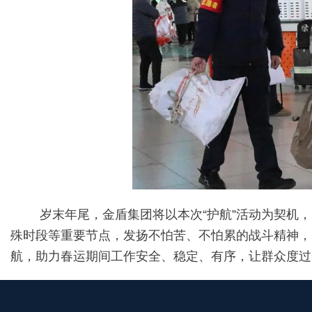
岁末年尾，金盾集团将以本次“护航”活动为契机
殊时段等重要节点，发扬不怕苦、不怕累的战斗精神，
航，助力春运期间工作安全、稳定、有序，让群众度过