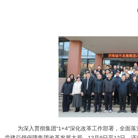
为深入贯彻集团“1+4”深化改革工作部署，全面
党建引领保障集团改革发展大局，12月9日至12日，