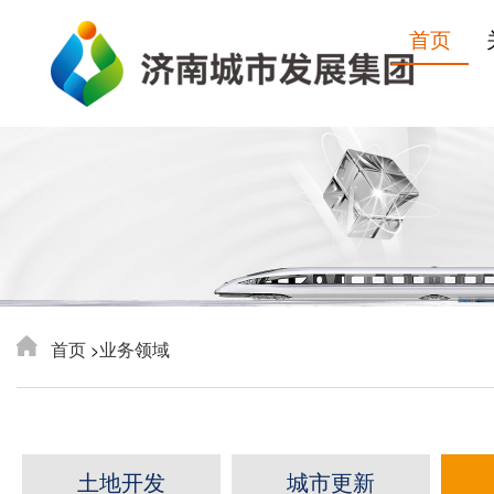
首页
首页
业务领域
>
土地开发
城市更新