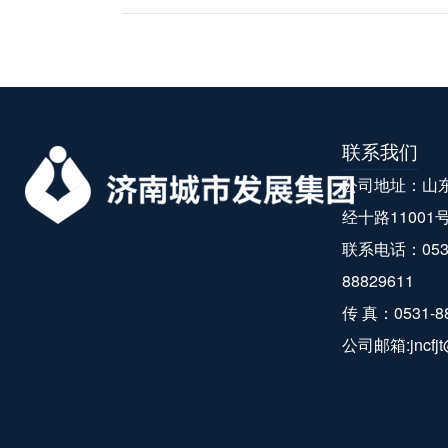
联系我们
公司地址：山
经十路11001
联系电话：0531-
88829611
传 真：0531-8
公司邮箱:jncfjt